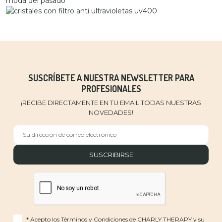
SUSCRÍBETE A NUESTRA NEWSLETTER PARA
PROFESIONALES
¡RECIBE DIRECTAMENTE EN TU EMAIL TODAS NUESTRAS
NOVEDADES!
* Acepto los
Términos y Condiciones
de CHARLY THERAPY y su